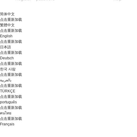
简体中文
点击重新加载
繁體中文
点击重新加载
English
点击重新加载
日本語
点击重新加载
Deutsch
点击重新加载
한국 사람
点击重新加载
بالعربية
点击重新加载
TÜRKÇE
点击重新加载
português
点击重新加载
คนไทย
点击重新加载
Français